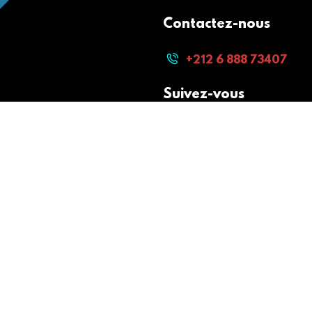
Contactez-nous
+212 6 888 73407
Suivez-vous
Paiement sécurisé