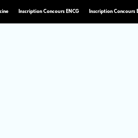
cine
Inscription Concours ENCG
Inscription Concours