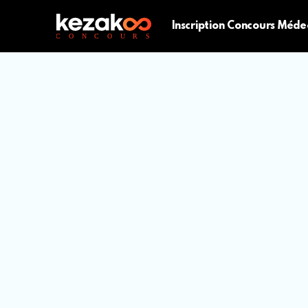
Inscription Concours Méde