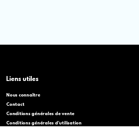
Liens utiles
Nous connaître
Contact
Conditions générales de vente
Conditions générales d’utilisation