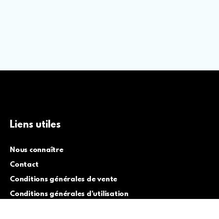
Liens utiles
Nous connaître
Contact
Conditions générales de vente
Conditions générales d’utilisation