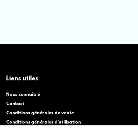
Liens utiles
Nous connaître
Contact
Conditions générales de vente
Conditions générales d’utilisation