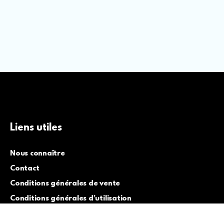
Liens utiles
Nous connaître
Contact
Conditions générales de vente
Conditions générales d’utilisation