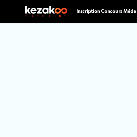
Inscription Concours Méde