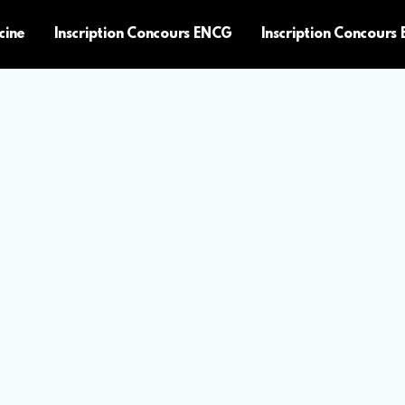
cine
Inscription Concours ENCG
Inscription Concours