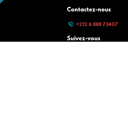
Contactez-nous
+212 6 888 73407
Suivez-vous
Paiement sécurisé