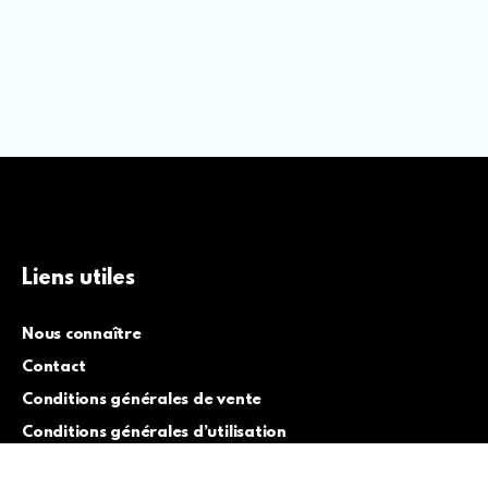
Liens utiles
Nous connaître
Contact
Conditions générales de vente
Conditions générales d’utilisation