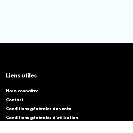
Liens utiles
Nous connaître
Contact
Conditions générales de vente
Conditions générales d’utilisation