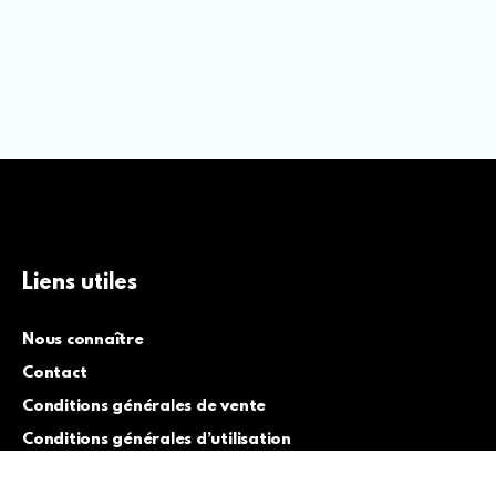
Liens utiles
Nous connaître
Contact
Conditions générales de vente
Conditions générales d’utilisation