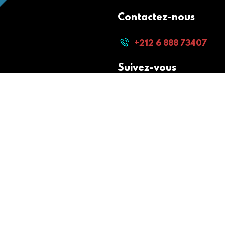
Contactez-nous
+212 6 888 73407
Suivez-vous
Paiement sécurisé