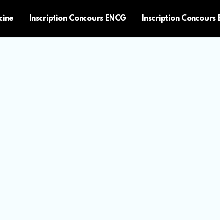
cine
Inscription Concours ENCG
Inscription Concours