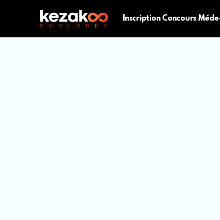
Inscription Concours Méde