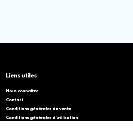
Liens utiles
Nous connaître
Contact
Conditions générales de vente
Conditions générales d’utilisation