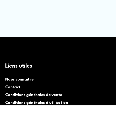
Liens utiles
Nous connaître
Contact
Conditions générales de vente
Conditions générales d’utilisation