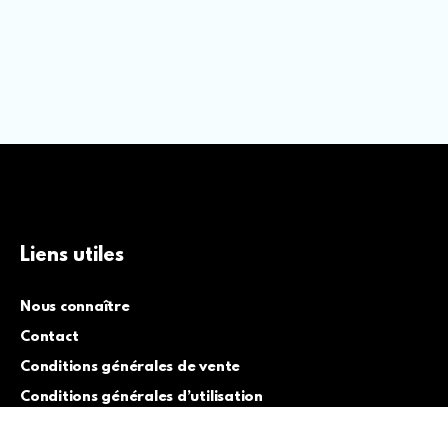
Liens utiles
Nous connaître
Contact
Conditions générales de vente
Conditions générales d’utilisation