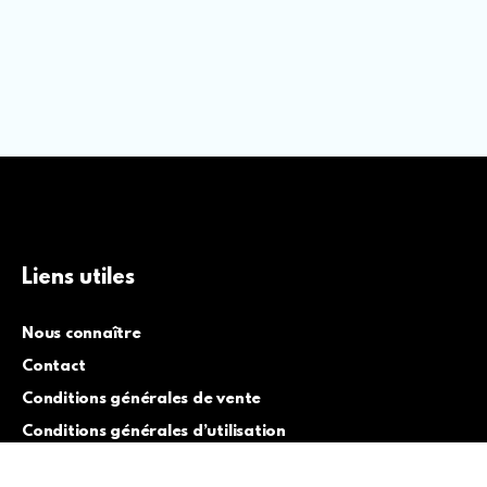
Liens utiles
Nous connaître
Contact
Conditions générales de vente
Conditions générales d’utilisation