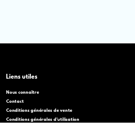
Liens utiles
Nous connaître
Contact
Conditions générales de vente
Conditions générales d’utilisation