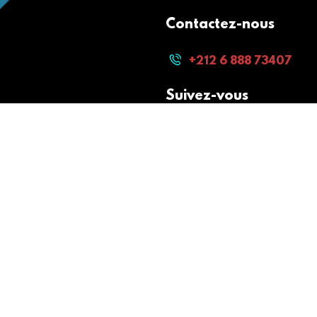
Contactez-nous
+212 6 888 73407
Suivez-vous
Paiement sécurisé