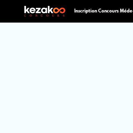
Inscription Concours Méde