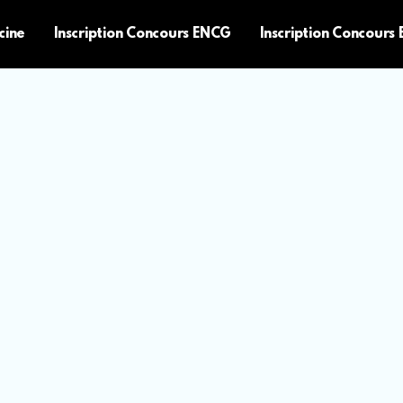
cine
Inscription Concours ENCG
Inscription Concours