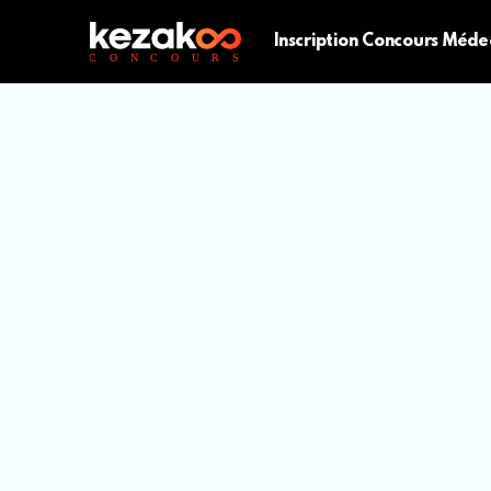
Inscription Concours Méde