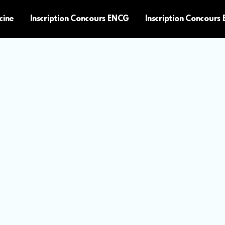
cine
Inscription Concours ENCG
Inscription Concours