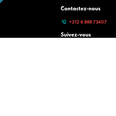
Contactez-nous
+212 6 888 73407
Suivez-vous
Paiement sécurisé