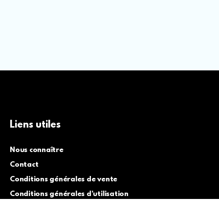
Liens utiles
Nous connaître
Contact
Conditions générales de vente
Conditions générales d’utilisation