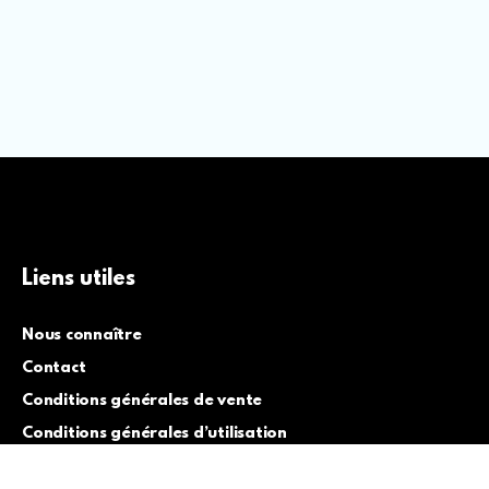
Liens utiles
Nous connaître
Contact
Conditions générales de vente
Conditions générales d’utilisation