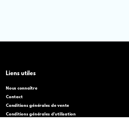
Liens utiles
Nous connaître
Contact
Conditions générales de vente
Conditions générales d’utilisation