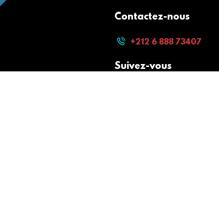
Contactez-nous
+212 6 888 73407
Suivez-vous
Paiement sécurisé