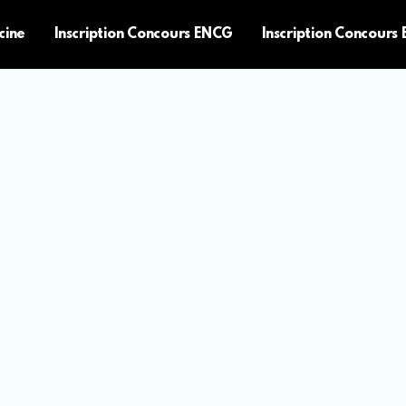
cine
Inscription Concours ENCG
Inscription Concours