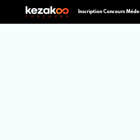
Inscription Concours Méde