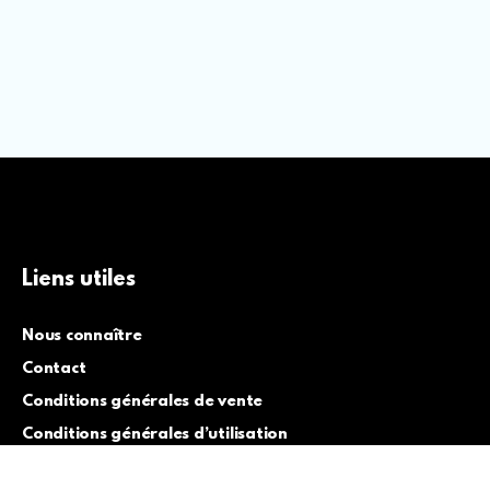
Liens utiles
Nous connaître
Contact
Conditions générales de vente
Conditions générales d’utilisation