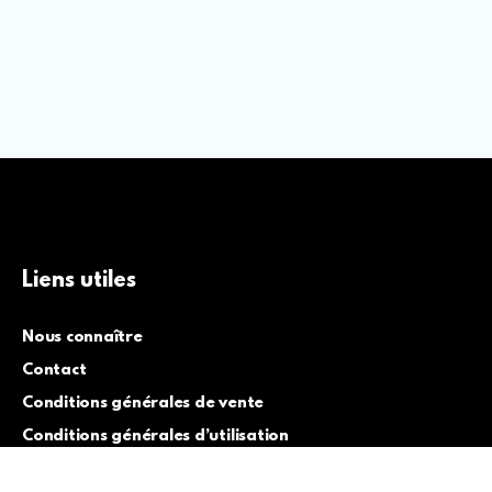
Liens utiles
Nous connaître
Contact
Conditions générales de vente
Conditions générales d’utilisation