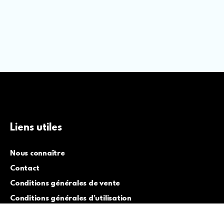
Liens utiles
Nous connaître
Contact
Conditions générales de vente
Conditions générales d’utilisation