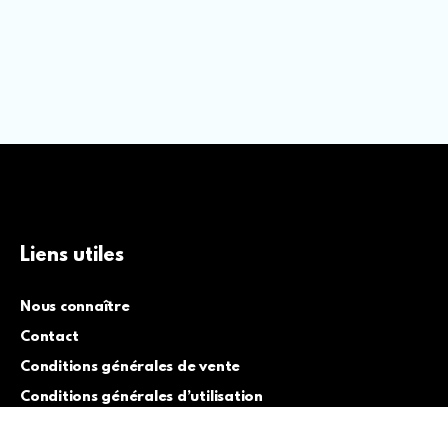
Liens utiles
Nous connaître
Contact
Conditions générales de vente
Conditions générales d’utilisation