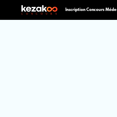
Inscription Concours Méde