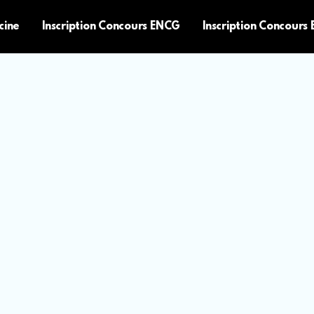
cine
Inscription Concours ENCG
Inscription Concours