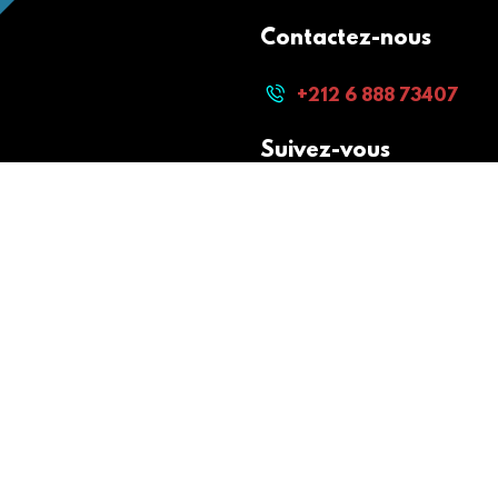
Contactez-nous
+212 6 888 73407
Suivez-vous
Paiement sécurisé