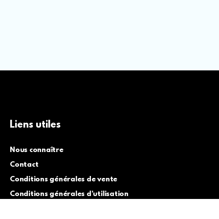
Liens utiles
Nous connaître
Contact
Conditions générales de vente
Conditions générales d’utilisation