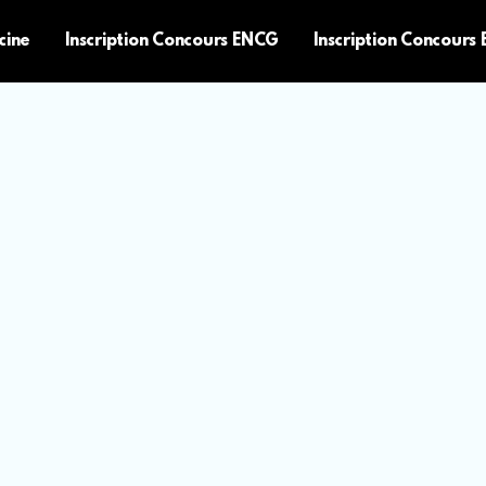
cine
Inscription Concours ENCG
Inscription Concours