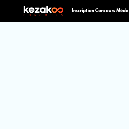
Inscription Concours Méde