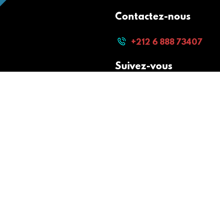
Contactez-nous
+212 6 888 73407
Suivez-vous
Paiement sécurisé