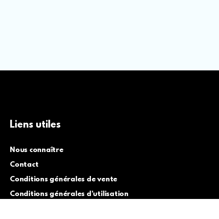
Liens utiles
Nous connaître
Contact
Conditions générales de vente
Conditions générales d’utilisation