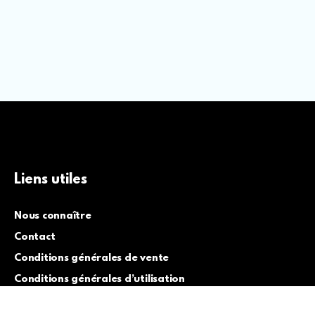
Liens utiles
Nous connaître
Contact
Conditions générales de vente
Conditions générales d’utilisation