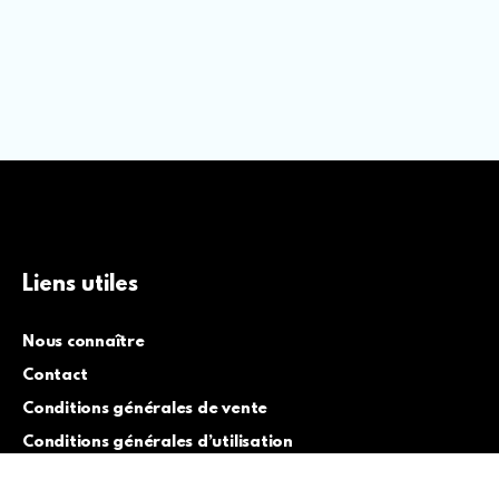
Liens utiles
Nous connaître
Contact
Conditions générales de vente
Conditions générales d’utilisation