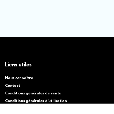
Liens utiles
Nous connaître
Contact
Conditions générales de vente
Conditions générales d’utilisation