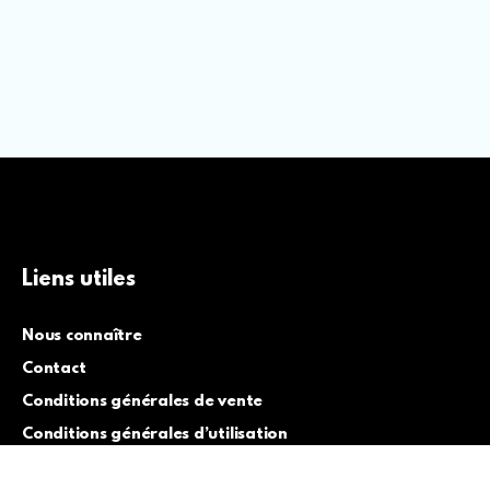
Liens utiles
Nous connaître
Contact
Conditions générales de vente
Conditions générales d’utilisation