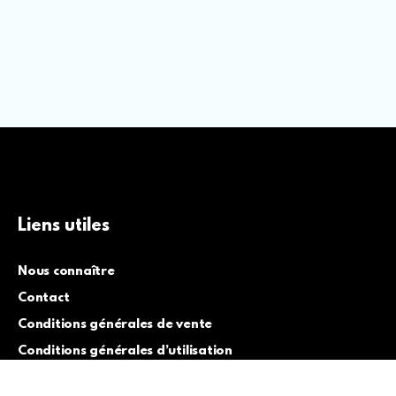
Liens utiles
Nous connaître
Contact
Conditions générales de vente
Conditions générales d’utilisation