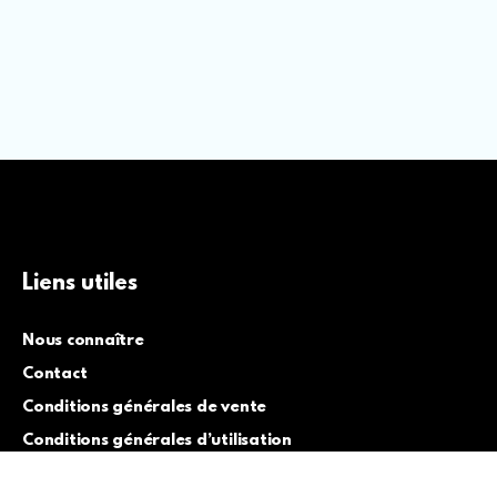
Liens utiles
Nous connaître
Contact
Conditions générales de vente
Conditions générales d’utilisation