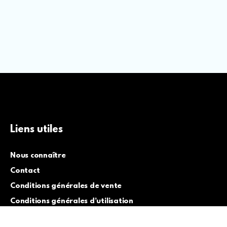
Liens utiles
Nous connaître
Contact
Conditions générales de vente
Conditions générales d’utilisation