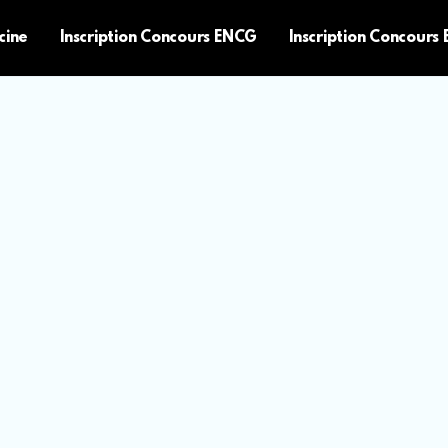
cine
Inscription Concours ENCG
Inscription Concours