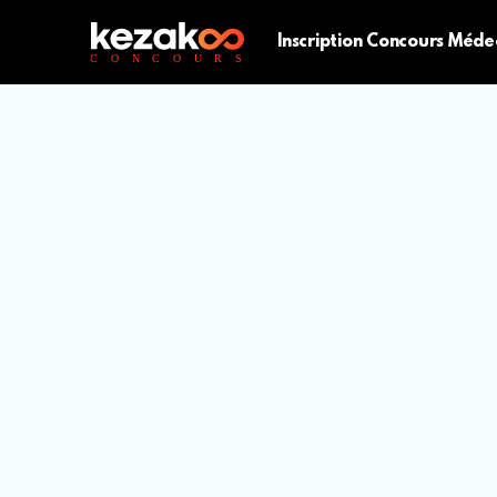
Inscription Concours Méde