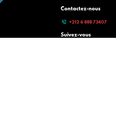
Contactez-nous
+212 6 888 73407
Suivez-vous
Paiement sécurisé