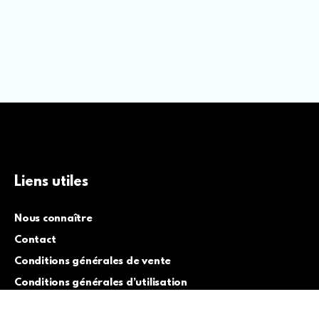
Liens utiles
Nous connaître
Contact
Conditions générales de vente
Conditions générales d’utilisation