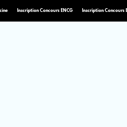
cine
Inscription Concours ENCG
Inscription Concours