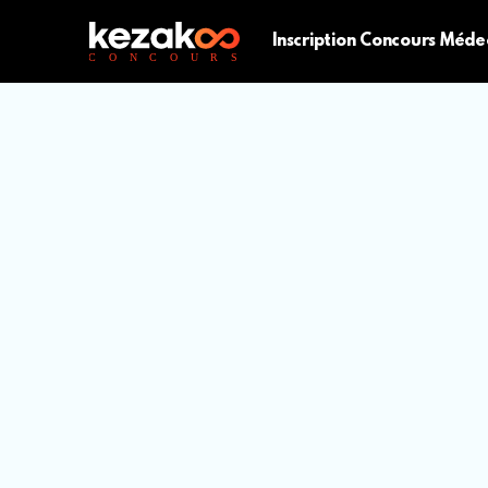
Inscription Concours Méde