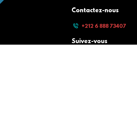
Contactez-nous
+212 6 888 73407
Suivez-vous
Paiement sécurisé