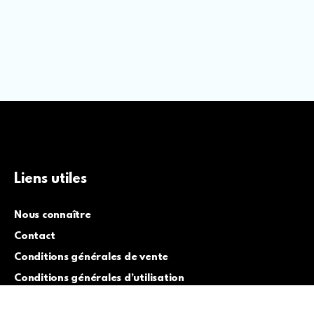
Liens utiles
Nous connaître
Contact
Conditions générales de vente
Conditions générales d’utilisation