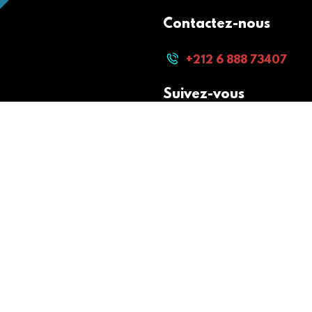
Contactez-nous
+212 6 888 73407
Suivez-vous
Paiement sécurisé