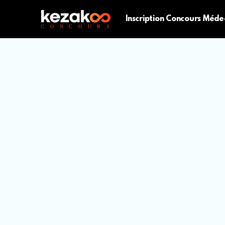
Inscription Concours Méde