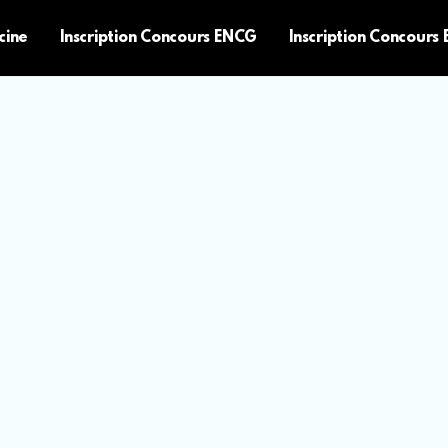
cine
Inscription Concours ENCG
Inscription Concours