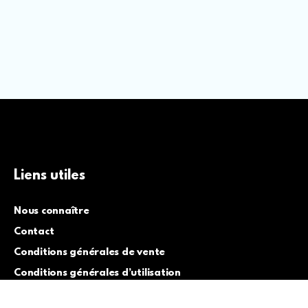
Liens utiles
Nous connaître
Contact
Conditions générales de vente
Conditions générales d’utilisation