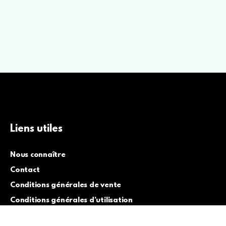
Liens utiles
Nous connaître
Contact
Conditions générales de vente
Conditions générales d’utilisation