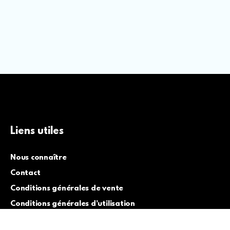
Liens utiles
Nous connaître
Contact
Conditions générales de vente
Conditions générales d’utilisation