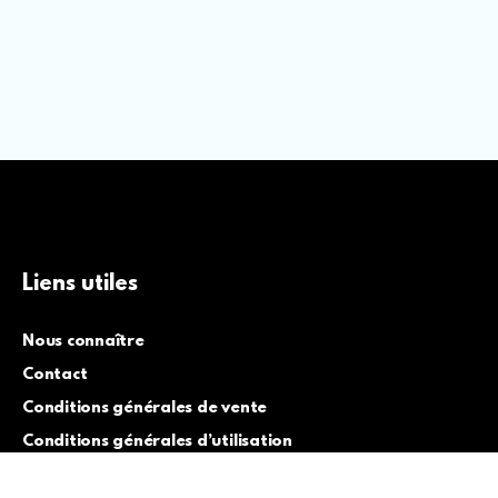
Liens utiles
Nous connaître
Contact
Conditions générales de vente
Conditions générales d’utilisation