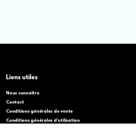
Liens utiles
Nous connaître
Contact
Conditions générales de vente
Conditions générales d’utilisation