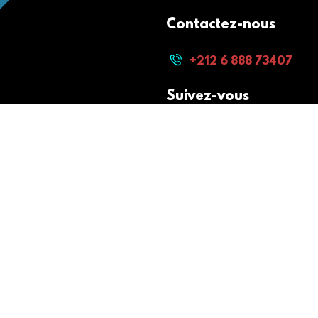
Contactez-nous
+212 6 888 73407
Suivez-vous
Paiement sécurisé