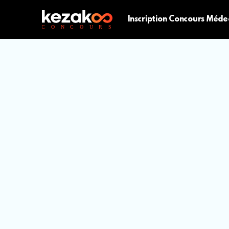
Inscription Concours Méde