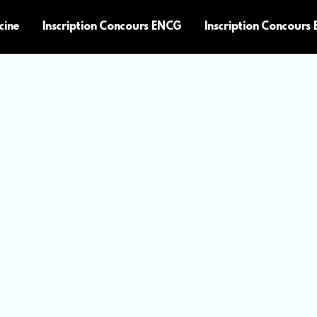
cine
Inscription Concours ENCG
Inscription Concours