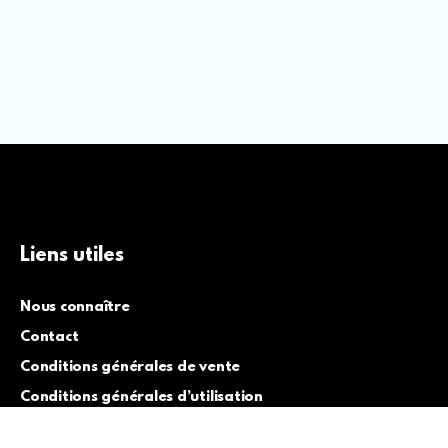
Liens utiles
Nous connaître
Contact
Conditions générales de vente
Conditions générales d’utilisation