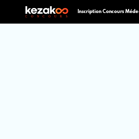
Inscription Concours Méde