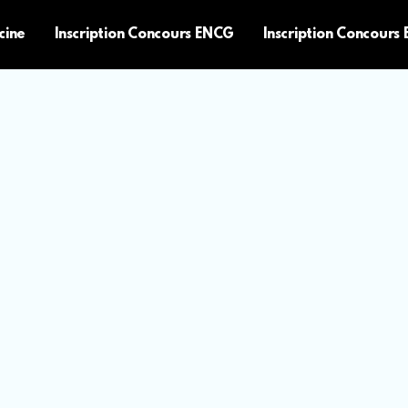
cine
Inscription Concours ENCG
Inscription Concours