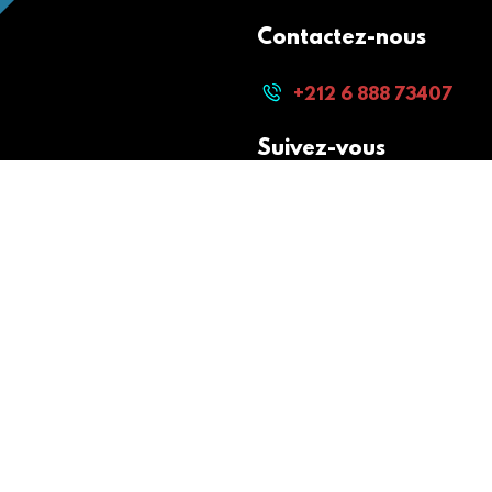
Contactez-nous
+212 6 888 73407
Suivez-vous
Paiement sécurisé