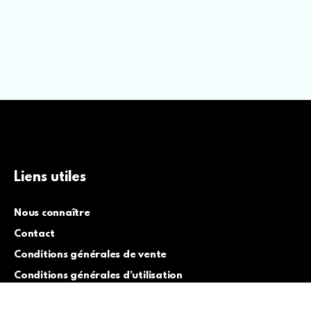
Liens utiles
Nous connaître
Contact
Conditions générales de vente
Conditions générales d’utilisation